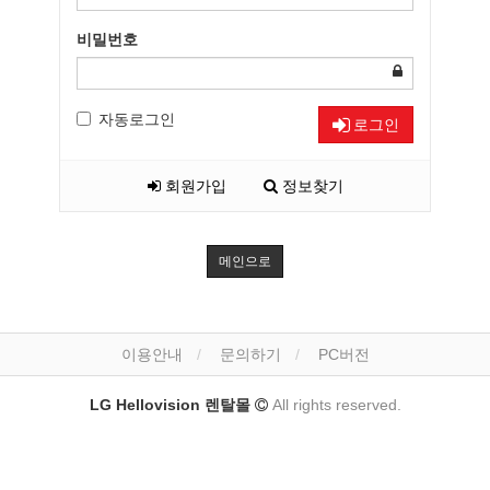
비밀번호
자동로그인
로그인
회원가입
정보찾기
메인으로
이용안내
문의하기
PC버전
LG Hellovision 렌탈몰
All rights reserved.