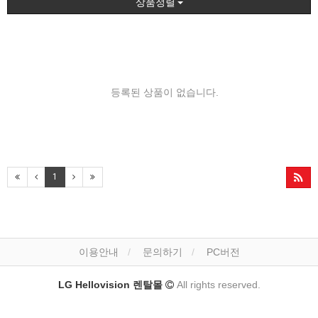
상품정렬
등록된 상품이 없습니다.
1
이용안내
문의하기
PC버전
LG Hellovision 렌탈몰
All rights reserved.