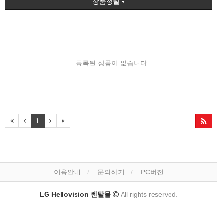
상품정렬
등록된 상품이 없습니다.
1
이용안내
문의하기
PC버전
LG Hellovision 렌탈몰
All rights reserved.