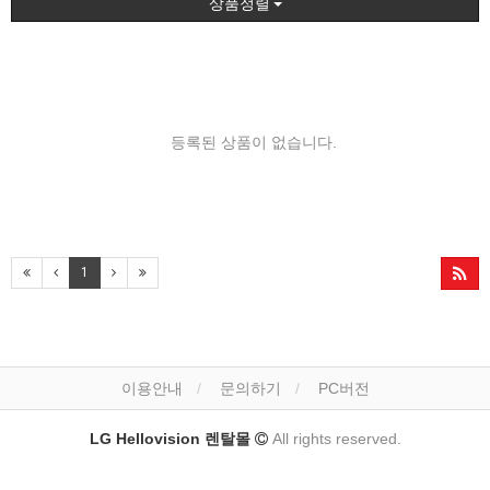
상품정렬
등록된 상품이 없습니다.
1
이용안내
문의하기
PC버전
LG Hellovision 렌탈몰
All rights reserved.