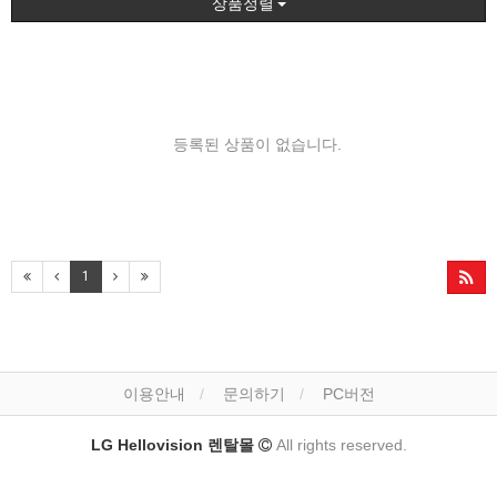
상품정렬
등록된 상품이 없습니다.
1
이용안내
문의하기
PC버전
LG Hellovision 렌탈몰
All rights reserved.