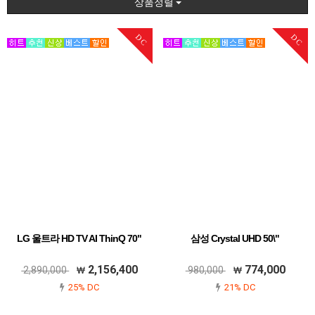
상품정렬
DC
DC
LG 울트라 HD TV AI ThinQ 70"
삼성 Crystal UHD 50\"
2,156,400
774,000
2,890,000
980,000
25% DC
21% DC