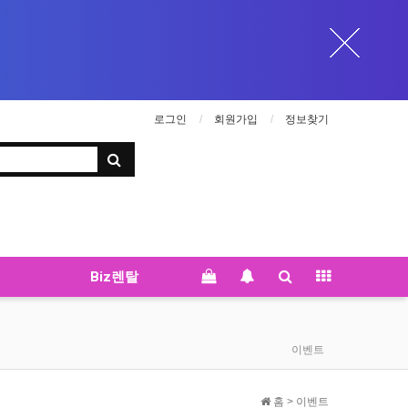
로그인
회원가입
정보찾기
Biz렌탈
이벤트
홈 > 이벤트