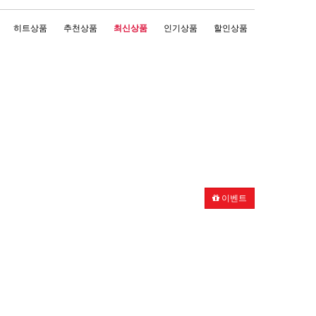
히트상품
추천상품
최신상품
인기상품
할인상품
이벤트