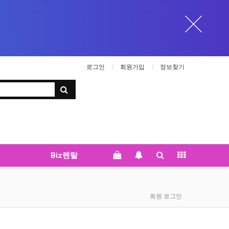
로그인
회원가입
정보찾기
Biz렌탈
회원 로그인